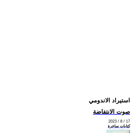
استيراد الاندومي
صوت الانتفاضة
2023 / 8 / 17
كتابات ساخرة