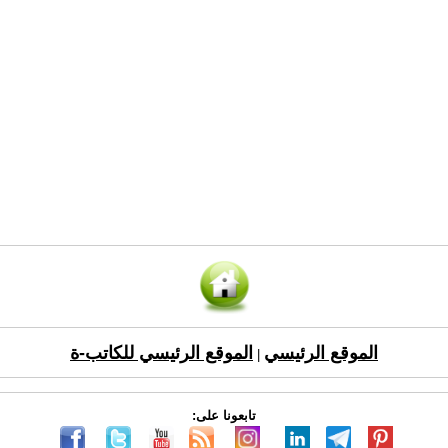
الموقع الرئيسي
الموقع الرئيسي للكاتب-ة
|
تابعونا على: