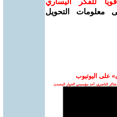
ويًا للفكر اليساري
ى معلومات التحويل
» على اليوتيوب
شاكر الناصري، أحد مؤسسي الحوار المتمدن