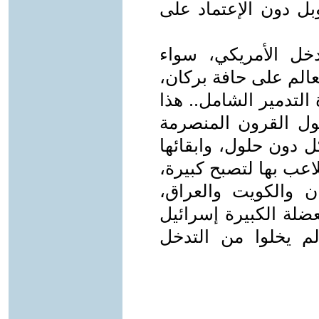
وبل دون الإعتماد على
خل الأمريكي، سواء
الم على حافة بركان،
التدمير الشامل.. هذا
ول القرون المنصرمة
ل دون حلول، وابقائها
اعب بها لتصبح كبيرة،
ن والكويت والعراق،
ضلة الكبيرة إسرائيل
م يخلوا من التدخل