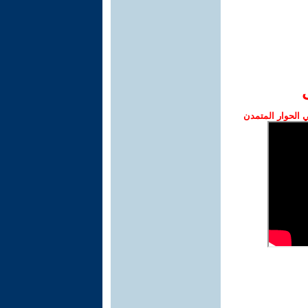
الحوار المتمدن