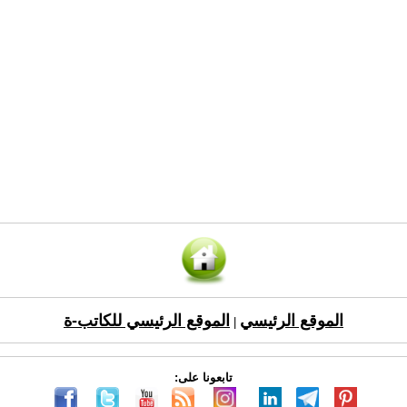
الموقع الرئيسي
الموقع الرئيسي للكاتب-ة
|
تابعونا على: