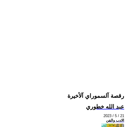
رقصة آلسموراي آلأخيرة
عبد الله خطوري
2023 / 5 / 21
الادب والفن