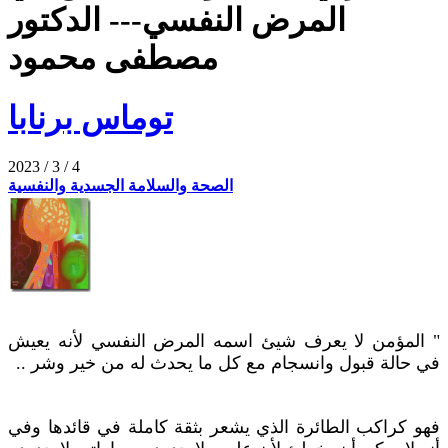
المرض النفسي--- الدكتور
مصطفى محمود
توماس برنابا
2023 / 3 / 4
الصحة والسلامة الجسدية والنفسية
" المؤمن لا يعرف شيئ اسمه المرض النفسي لأنه يعيش
في حالة قبول وانسجام مع كل ما يحدث له من خير وشر ..
فهو كراكب الطائرة الذي يشعر بثقة كاملة في قائدها وفي