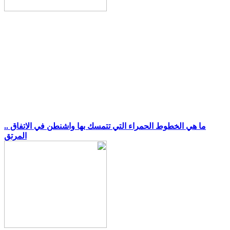
.. ما هي الخطوط الحمراء التي تتمسك بها واشنطن في الاتفاق
المرتق