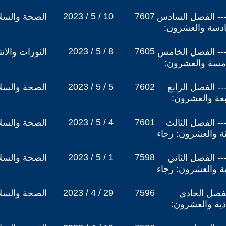
2023 / 5 / 10
7607
ب شمس الرجاء (28) --- الفصل السادس
الصحة والسلا
ادسة والعشرون:
2023 / 5 / 8
7605
ب شمس الرجاء (27) --- الفصل الخامس
الثورات والان
امسة والعشرون:
2023 / 5 / 5
7602
 شمس الرجاء (26) --- الفصل الرابع
الصحة والسلا
بعة والعشرون:
2023 / 5 / 4
7601
 شمس الرجاء (25) --- الفصل الثالث
الصحة والسلا
ثة والعشرون: رجاء
2023 / 5 / 1
7598
 شمس الرجاء (24) --- الفصل الثاني
الصحة والسلا
ية والعشرون: رجاء
2023 / 4 / 29
7596
فصل الحادي
الصحة والسلا
دية والعشرون: