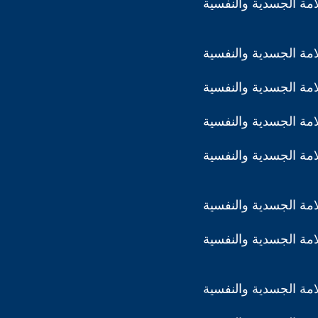
مة الجسدية والنفسية
مة الجسدية والنفسية
مة الجسدية والنفسية
مة الجسدية والنفسية
مة الجسدية والنفسية
مة الجسدية والنفسية
مة الجسدية والنفسية
مة الجسدية والنفسية