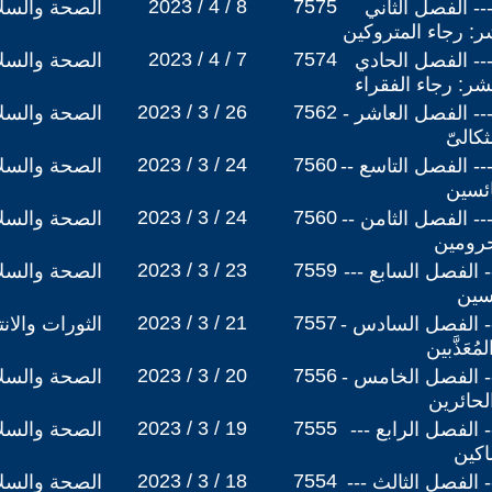
2023 / 4 / 8
7575
 شمس الرجاء (14) --- الفصل الثاني
الصحة والسلا
ر: رجاء المتروكين
2023 / 4 / 7
7574
 شمس الرجاء (13) --- الفصل الحادي
الصحة والسلا
ر: رجاء الفقراء
2023 / 3 / 26
7562
 شمس الرجاء (12) --- الفصل العاشر -
الصحة والسلا
كالىّ
2023 / 3 / 24
7560
 شمس الرجاء (11) --- الفصل التاسع --
الصحة والسلا
ائسين
2023 / 3 / 24
7560
 شمس الرجاء (10) --- الفصل الثامن --
الصحة والسلا
محرومين
2023 / 3 / 23
7559
مس الرجاء (9) --- الفصل السابع ---
الصحة والسلا
ئسين
2023 / 3 / 21
7557
مس الرجاء (8) --- الفصل السادس -
الثورات والان
عَذَّبين
2023 / 3 / 20
7556
مس الرجاء (7) --- الفصل الخامس -
الصحة والسلا
لحائرين
2023 / 3 / 19
7555
مس الرجاء (6) --- الفصل الرابع ---
الصحة والسلا
اكين
2023 / 3 / 18
7554
مس الرجاء (5) --- الفصل الثالث ---
الصحة والسلا