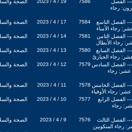
2023 / 4 / 19
7586
شمس الرجاء (22) --- الفصل
الصحة والسلا
ون: رجاء
2023 / 4 / 17
7584
 شمس الرجاء (21) --- الفصل التاسع
الصحة والسلا
ر: رجاء الأمناء
2023 / 4 / 14
7581
 شمس الرجاء (20) --- الفصل الثامن
الصحة والسلا
ر: رجاء الأبطال
2023 / 4 / 13
7580
 شمس الرجاء (19) --- الفصل السابع
الصحة والسلا
شر: رجاء الحيارىّ
2023 / 4 / 12
7579
ب شمس الرجاء (18) --- الفصل السادس
الصحة والسلا
عشر: رجاء
2023 / 4 / 11
7578
ب شمس الرجاء (17) --- الفصل الخامس
الصحة والسلا
شر: رجاء الأوفياء
2023 / 4 / 10
7577
 شمس الرجاء (16) --- الفصل الرابع
الصحة والسلا
شر: رجاء
2023 / 4 / 9
7576
 شمس الرجاء (15) --- الفصل الثالث
الصحة والسلا
ر: رجاء المنكوبين