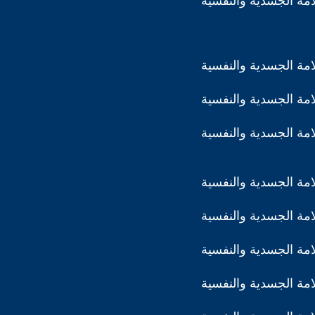
مة الجسدية والنفسية
مة الجسدية والنفسية
مة الجسدية والنفسية
مة الجسدية والنفسية
مة الجسدية والنفسية
مة الجسدية والنفسية
مة الجسدية والنفسية
مة الجسدية والنفسية