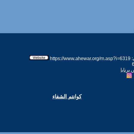
htt
برنابا
كوانتم الشفاء