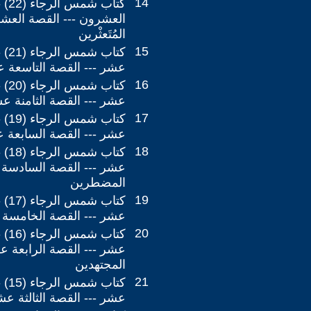
14
كتاب 
العشرون --- القصة العشر
المُتَعثْرين
15
كتاب
عشر --- القصة التاسعة عش
16
كتاب
عشر --- القصة الثامنة عش
17
كتاب
عشر --- القصة السابعة ع
18
كتا
عشر --- القصة السادسة 
المضطرين
19
كتا
عشر --- القصة الخامسة ع
20
كتاب
عشر --- القصة الرابعة ع
المجتهدين
21
كتاب
عشر --- القصة الثالثة عش