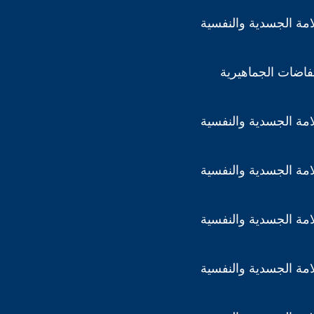
مة الجسدية والنفسية
تفاضات الجماهيرية
مة الجسدية والنفسية
مة الجسدية والنفسية
مة الجسدية والنفسية
مة الجسدية والنفسية