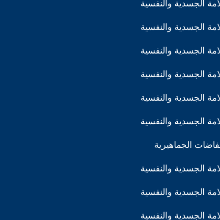
مة الجسدية والنفسية
مة الجسدية والنفسية
مة الجسدية والنفسية
مة الجسدية والنفسية
مة الجسدية والنفسية
مة الجسدية والنفسية
تفاضات الجماهيرية
مة الجسدية والنفسية
مة الجسدية والنفسية
مة الجسدية والنفسية