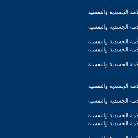
مة الجسدية والنفسية
مة الجسدية والنفسية
مة الجسدية والنفسية
مة الجسدية والنفسية
مة الجسدية والنفسية
مة الجسدية والنفسية
مة الجسدية والنفسية
مة الجسدية والنفسية
مة الجسدية والنفسية