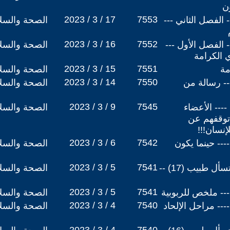
ون
2023 / 3 / 17
7553
مس الرجاء (4) --- الفصل الثاني ---
الصحة والسلا
2023 / 3 / 16
7552
مس الرجاء (3) --- الفصل الأول ---
الصحة والسلا
ي الكرامة
2023 / 3 / 15
7551
الصحة والسلا
2023 / 3 / 14
7550
س الرجاء (1) ---- رسالة من
الصحة والسلا
2023 / 3 / 9
7545
كرات ملحد تائب ( 14) ---- الأعضاء
الصحة والسلا
 توقفهم عن
إنسان!!!
2023 / 3 / 6
7542
ات ملحد تائب (13) ---- حينما يكون
الصحة والسلا
2023 / 3 / 5
7541
سلسلة أسأل مجرب ولا تسأل طبيب (17) --
الصحة والسلا
2023 / 3 / 5
7541
الصحة والسلا
2023 / 3 / 4
7540
رات ملحد تائب (11) ---- مراحل الإلحاد
الصحة والسلا