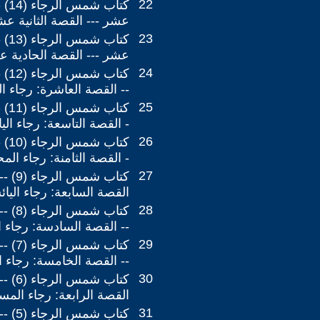
22
كتاب
عشر --- القصة الثانية عش
23
كتاب
عشر --- القصة الحادية عش
24
كتاب
-- القصة العاشرة: رجاء الث
25
كتاب
- القصة التاسعة: رجاء الي
26
كتاب
- القصة الثامنة: رجاء ال
27
كتاب ش
القصة السابعة: رجاء اليا
28
كتاب ش
-- القصة السادسة: رجاء المُ
29
كتاب ش
-- القصة الخامسة: رجاء ا
30
كتاب ش
القصة الرابعة: رجاء المس
31
كتاب ش