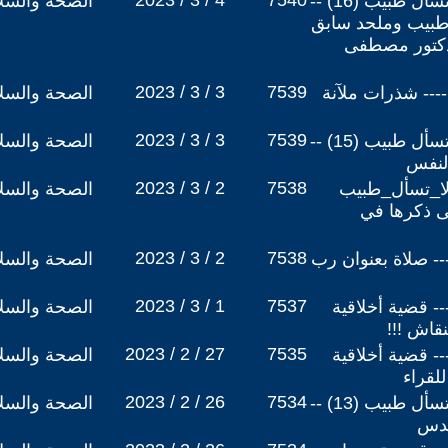
2023 / 3 / 4
7540
سلسلة أسأل مجرب ولا تسأل طبيب (16) --
الصحة والسلا
ي طبيب وملحد سابق
دكتور مصطفى
2023 / 3 / 3
7539
رات ملحد تائب (10) ---- شذرات ملآنة
الصحة والسلا
2023 / 3 / 3
7539
سلسلة أسأل مجرب ولا تسأل طبيب (15) --
الصحة والسلا
لنفس
2023 / 3 / 2
7538
_تسأل_طبيب
الصحة والسلا
أتى ذكرها في
2023 / 3 / 2
7538
 ملحد تائب (9) ---- صلاة بعنوان رب
الصحة والسلا
2023 / 3 / 1
7537
 ملحد تائب (8) ---- قضية أخلاقية
الصحة والسلا
قاش !!!
2023 / 2 / 27
7535
 ملحد تائب (7) ---- قضية أخلاقية
الصحة والسلا
لقراء
2023 / 2 / 26
7534
سلسلة أسأل مجرب ولا تسأل طبيب (13) --
الصحة والسلا
قدس