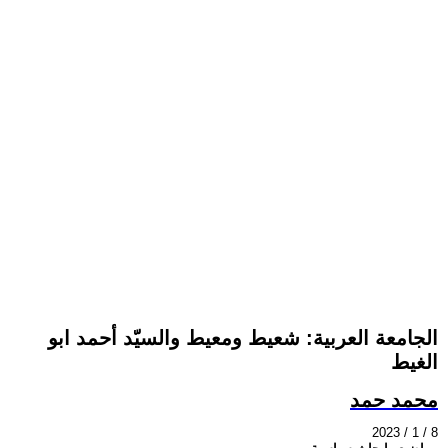
الجامعة العربية: شعيط ومعيط والسيّد أحمد ابو
الغيط
محمد حمد
2023 / 1 / 8