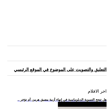
التعليق والتصويت على الموضوع في الموقع الرئيسي
اخر الافلام
.. هل تنجح التسوية الدبلوماسية في إنهاء أزمة مضيق هرمز، أم تؤخر