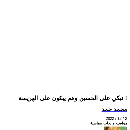
نبكي على الحسين وهم يبكون على الهريسة !
محمد حمد
2022 / 12 / 2
مواضيع وابحاث سياسية