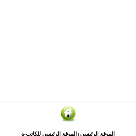
الموقع الرئيسي
الموقع الرئيسي للكاتب-ة
|