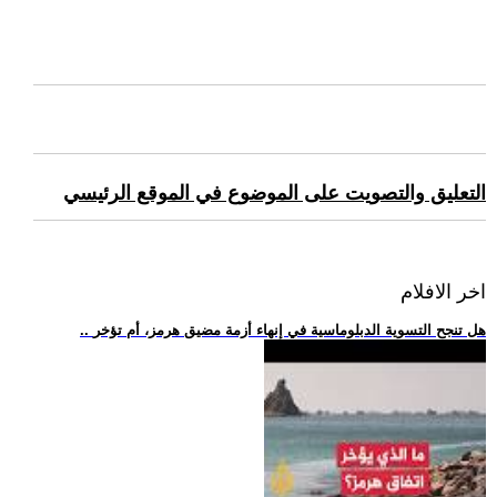
التعليق والتصويت على الموضوع في الموقع الرئيسي
اخر الافلام
.. هل تنجح التسوية الدبلوماسية في إنهاء أزمة مضيق هرمز، أم تؤخر