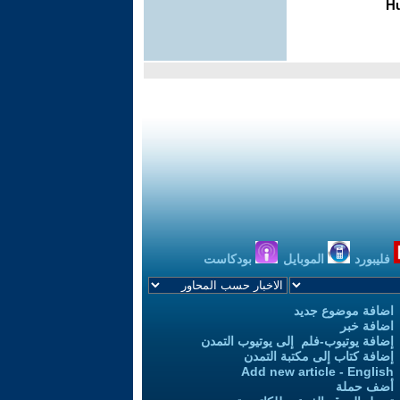
فليبورد
الموبايل
بودكاست
اضافة موضوع جديد
اضافة خبر
إضافة يوتيوب-فلم إلى يوتيوب التمدن
إضافة كتاب إلى مكتبة التمدن
Add new article - English
أضف حملة