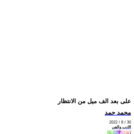
على بعد الف ميل من الانتظار
محمد حمد
2022 / 8 / 30
الادب والفن