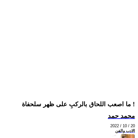
ما اصعب اللحاق بالركبِ على ظهر سلحفاة !
محمد حمد
2022 / 10 / 20
الادب والفن