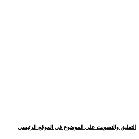
التعليق والتصويت على الموضوع في الموقع الرئيسي