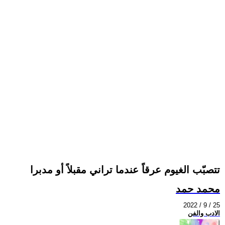
تتصبّب الغيوم عرقاً عندما تراني مقبلاً أو مدبرا
محمد حمد
2022 / 9 / 25
الادب والفن