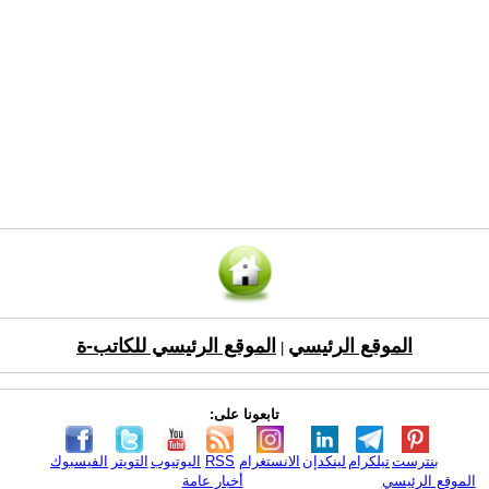
الموقع الرئيسي
الموقع الرئيسي للكاتب-ة
|
تابعونا على:
بنترست
تيلكرام
لينكدإن
الانستغرام
RSS
اليوتيوب
التويتر
الفيسبوك
الموقع الرئيسي
أخبار عامة