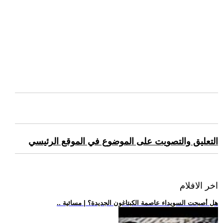
التعليق والتصويت على الموضوع في الموقع الرئيسي
اخر الافلام
.. هل أصبحت السويداء عاصمة الكبتاغون الجديدة؟ | مسائية