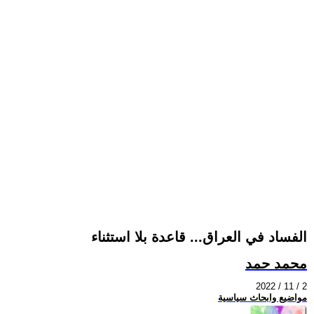
الفساد في العراق... قاعدة بلا استثناء
محمد حمد
2022 / 11 / 2
مواضيع وابحاث سياسية