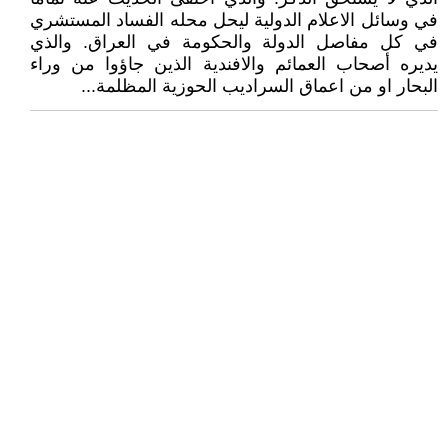
في وسائل الاعلام الدولية ليحل محله الفساد المستشري
في كل مفاصل الدولة والحكومة في العراق. والذي
يديره أصحاب العمائم والافندية الذين جاؤوا من وراء
البحار او من اعماق السراديب الحوزية المظلمة...