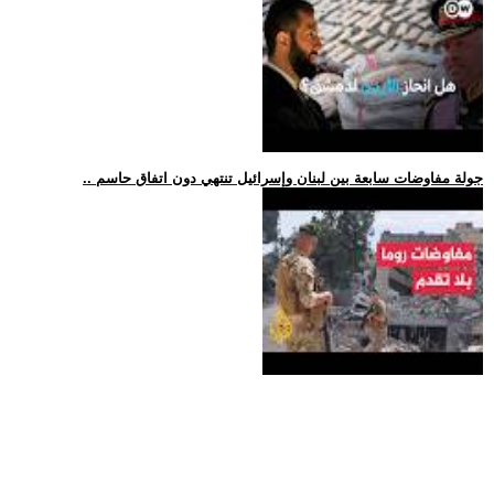
.. جولة مفاوضات سابعة بين لبنان وإسرائيل تنتهي دون اتفاق حاسم