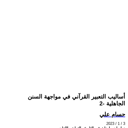
أساليب التعبير القرآني في مواجهة السنن
الجاهلية -2
حسام علي
2023 / 1 / 3