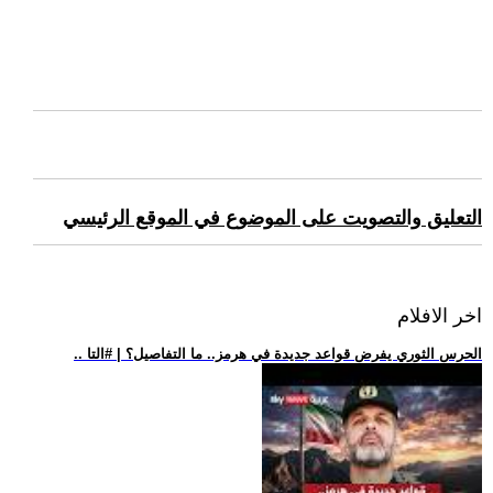
التعليق والتصويت على الموضوع في الموقع الرئيسي
اخر الافلام
.. الحرس الثوري يفرض قواعد جديدة في هرمز.. ما التفاصيل؟ | #التا