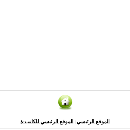
الموقع الرئيسي
الموقع الرئيسي للكاتب-ة
|