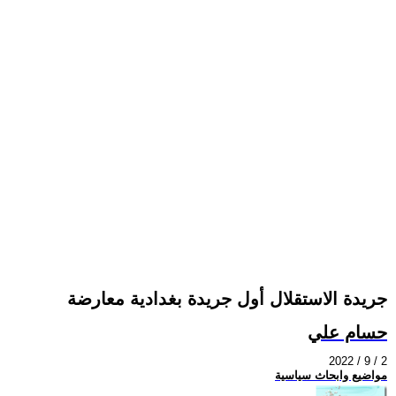
جريدة الاستقلال أول جريدة بغدادية معارضة
حسام علي
2022 / 9 / 2
مواضيع وابحاث سياسية