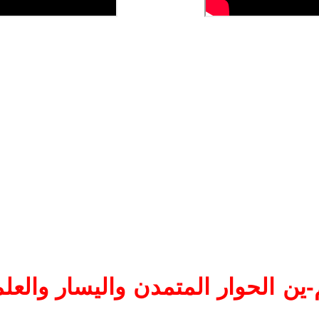
ين الحوار المتمدن واليسار والعلم