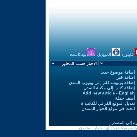
فليبورد
الموبايل
بودكاست
اضافة موضوع جديد
اضافة خبر
إضافة يوتيوب-فلم إلى يوتيوب التمدن
إضافة كتاب إلى مكتبة التمدن
Add new article - English
أضف حملة
تعديل الموقع الفرعي للكاتب-ة
ابحث في موقع الحوار المتمدن
رة إلى المصدر
 بالضرورة عن رأي الحوار المتمدن