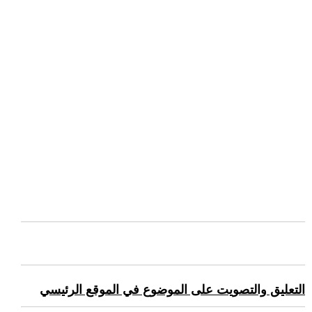
التعليق والتصويت على الموضوع في الموقع الرئيسي