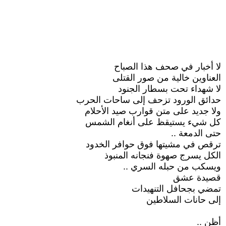
لا أخبار في صحف هذا الصباح
العناوين خالية من صور القتلى
لا شهداء تحت بسطار الجنود
حدائق الورود تزحف إلى ساحات الحرب
ولا جديد على متن قوارب صيد الأحلام
كل شيء يستيقظ على أنغام الشمس
حتى الدمعة ..
ترقص في مشيتها فوق حوافر الخدود
الكل يسرج صهوة فنجانه المنبوذ
ويسكب من حبله السري ..
قصيدة عشق
تمضي بجحافل التنهيدات
إلى حانات السلاطين
أظن ..