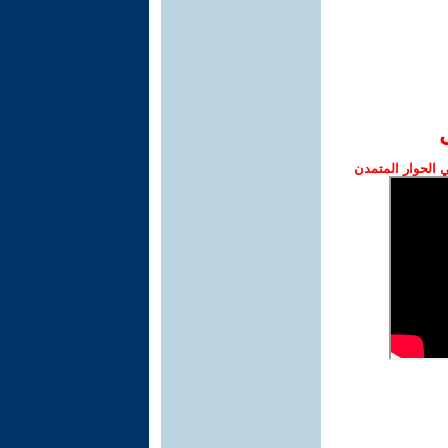
الحوار المتمدن