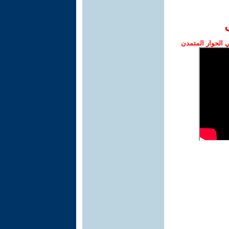
الحوار المتمدن