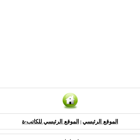
الموقع الرئيسي
الموقع الرئيسي للكاتب-ة
|