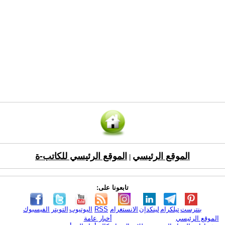
الموقع الرئيسي
الموقع الرئيسي للكاتب-ة
|
تابعونا على:
بنترست
تيلكرام
لينكدإن
الانستغرام
RSS
اليوتيوب
التويتر
الفيسبوك
الموقع الرئيسي
أخبار عامة