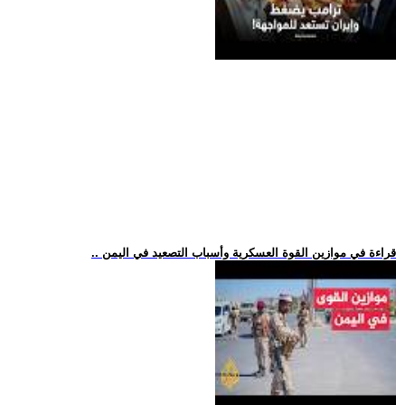
.. قراءة في موازين القوة العسكرية وأسباب التصعيد في اليمن