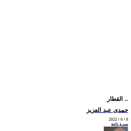
القطار ..
حمدى عبد العزيز
2022 / 9 / 8
سيرة ذاتية