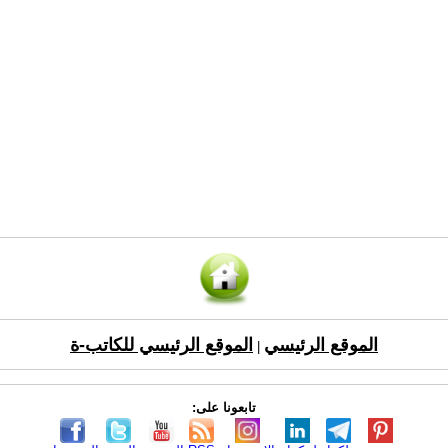
الموقع الرئيسي
الموقع الرئيسي للكاتب-ة
|
تابعونا على: