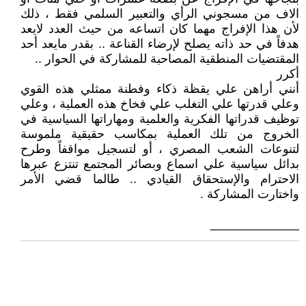
الاف من مسجوني الرأي والتعبير السلمي فقط ، ذلك
لأن هذا الإفراج مهما كان اتساعه من حيث العدد لايعد
هدفاً في حد ذاته يصلح لإرضاء القناعة .. بقدر مايعد أحد
المقتضيات المنطقية المصاحبة للمشاركة في الحوار ..
أكرر
أنني أراهن علي يقظة ذكاء وفطنة ممثلي هذه القوي
وعلي قدرتها علي التغلب علي فخاخ هذه العملية ، وعلي
توظيف قدراتها الفكرية والعلمية ومهاراتها السياسية في
الخروج من تلك العملية بمكاسب حقيقية ملموسة
لتنوعات الشعب المصري ، أو لتسجيل مواقفاً وطرح
بدائل سياسية علي اسماع وبصائر المجتمع تنتزع عبرها
الاحترام والإستحقاق القيادي .. طالما قضي الأمر
واختارت المشاركة .
_____________