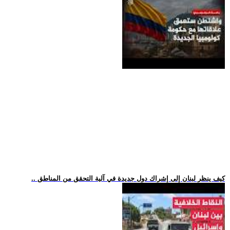
.. كيف ينظر لبنان إلى إشراك دول جديدة في آلية التحقق من المناطق