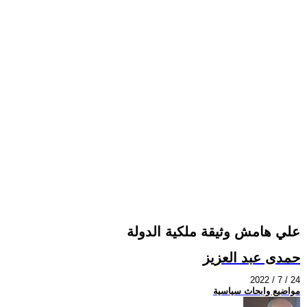
علي هامش وثيقة ملكية الدولة
حمدى عبد العزيز
2022 / 7 / 24
مواضيع وابحاث سياسية