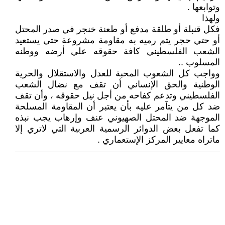
وتوابعها .
ولهذا
فكل قنبلة أو طلقة مدفع أو طعنة خنجر في صدر المحتل
أو حتي حجر يتم رميه به مقاومة مشروعة حتي يستعيد
الشعب الفلسطيني كافة حقوقه علي أرضه ووطنه
المسلوب ..
وواجب كل الشعوب المحبة للعدل والاستقلال والحرية
الوطنية والحق الإنساني أن تقف مع نضال الشعب
الفلسطيني وتدعم كفاحه من أجل نيل حقوقه ، وأن تقف
ضد كل من يتآمر عليه بأن يعتبر أن المقاومة المسلحة
الموجهة ضد المحتل الصهيوني عنف وإرهاب يجب نبذه
كما تفعل بعض الدوائر الرسمية العربية التي لاتري إلا
ماتراه معايير المركز الإستعماري .