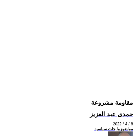
مقاومة مشروعة
حمدى عبد العزيز
2022 / 4 / 8
مواضيع وابحاث سياسية