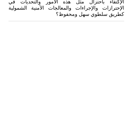
الإكتفاء باحتزال مثل هذه الأمور والتحديات في
الإحترازات والإجراءات والمعالجات الأمنية الشمولية
كطريق سلطوي سهل ومحفوظ؟