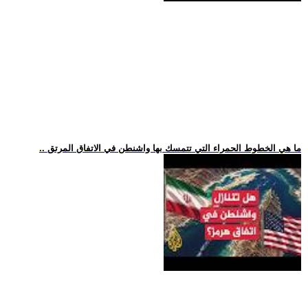
.. ما هي الخطوط الحمراء التي تتمسك بها واشنطن في الاتفاق المرتق