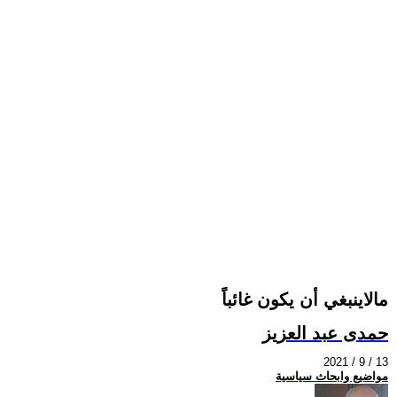
مالاينبغي أن يكون غائباً
حمدى عبد العزيز
2021 / 9 / 13
مواضيع وابحاث سياسية