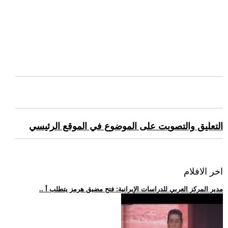
التعليق والتصويت على الموضوع في الموقع الرئيسي
اخر الافلام
.. مدير المركز العربي للدراسات الإيرانية: فتح مضيق هرمز يتطلب أ