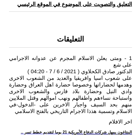
التعليق والتصويت على الموضوع في الموقع الرئيسي
التعليقات
1 - ومتى يعلن الاسلام المجرم عن عدوانه الاجرامي
على شع
الدكتور صادق الكحلاوي ( 2021 / 6 / 7 - 04:20 )
على شعوب اسيا وافريقيا والعديد من الشعوب الاخرى
وهدمها لحضاراتها وخصوصا حضارة اهل العراق وحضارة
وادي النيل وحضارة بلاد فارس والشعوب الاخرى
واستباحة نساءهم واطفالهم ونهب اموالهم وقتل الملايين
منهم بحد السيف واجبار الاخرين على -الدخول-في
الاسلام وتسمية هذذا الاجرام التاريخي بالفتح الاسلامي
اخر الافلام
.. البنتاغون يمهل شركات الدفاع الأمريكية 21 يوما لتقديم خطط تسر