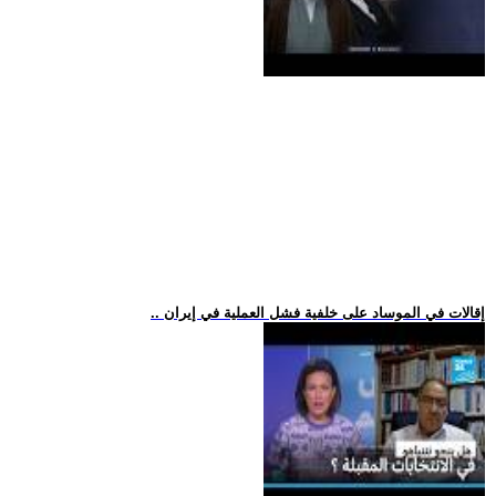
.. إقالات في الموساد على خلفية فشل العملية في إيران