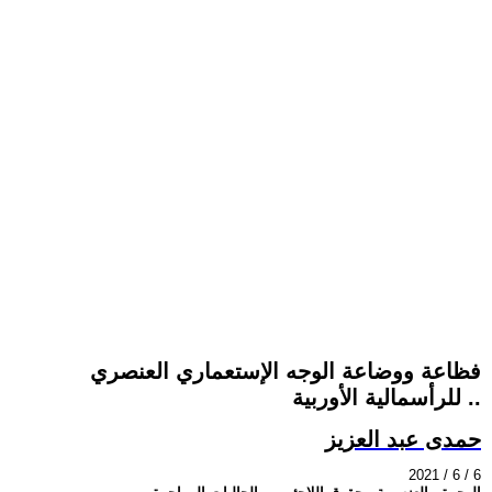
فظاعة ووضاعة الوجه الإستعماري العنصري
للرأسمالية الأوربية ..
حمدى عبد العزيز
2021 / 6 / 6