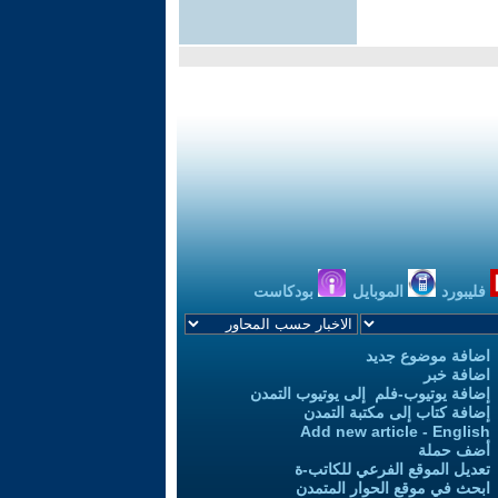
فليبورد
الموبايل
بودكاست
اضافة موضوع جديد
اضافة خبر
إضافة يوتيوب-فلم إلى يوتيوب التمدن
إضافة كتاب إلى مكتبة التمدن
Add new article - English
أضف حملة
تعديل الموقع الفرعي للكاتب-ة
ابحث في موقع الحوار المتمدن