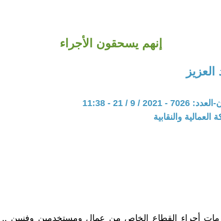
إنهم يسحقون الأجراء
العزيز
20 / 9 / 21 - 11:38
 العمالية والنقابية
زمات أجراء القطاع الخاص من عمال ومستخدمين وفنيين .. ت