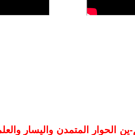
ين الحوار المتمدن واليسار والعلم