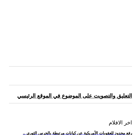
التعليق والتصويت على الموضوع في الموقع الرئيسي
اخر الافلام
.. رفع محدود للعقوبات الأمريكية عن كيانات مرتبطة بالحرس الثوري