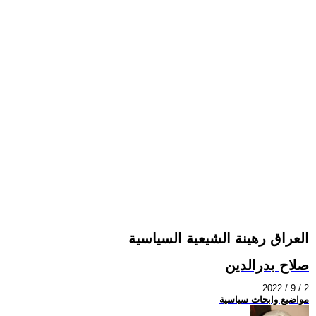
العراق رهينة الشيعية السياسية
صلاح بدرالدين
2022 / 9 / 2
مواضيع وابحاث سياسية