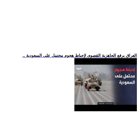
.. العراق يرفع الجاهزية القصوى لإحباط هجوم محتمل على السعودية