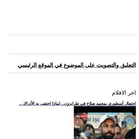
التعليق والتصويت على الموضوع في الموقع الرئيسي
اخر الافلام
.. احتفال أسطوري بمحمد صلاح في طرابزون.. لماذا احتفى به الأتراك