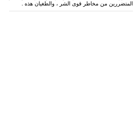
المتضررين من مخاطر قوى الشر ، والطغيان هذه .