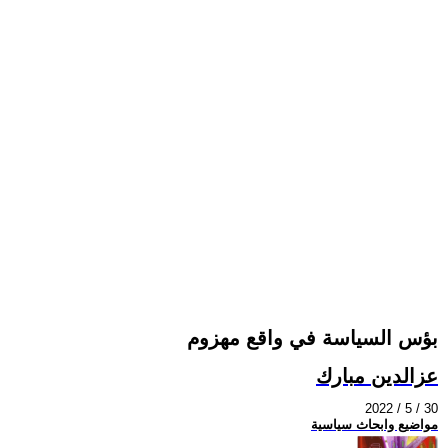
بؤس السياسة في واقع مهزوم
عزالدين مبارك
2022 / 5 / 30
مواضيع وابحاث سياسية