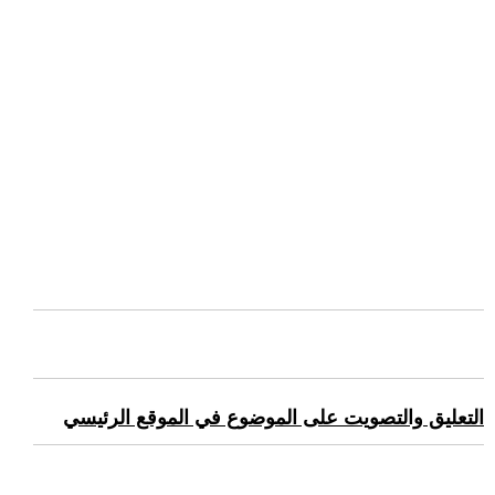
التعليق والتصويت على الموضوع في الموقع الرئيسي