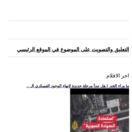
التعليق والتصويت على الموضوع في الموقع الرئيسي
اخر الافلام
.. ما وراء الخبر | هل تبدأ مرحلة جديدة لإنهاء الوجود العسكري ال