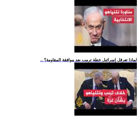
.. لماذا تعرقل إسرائيل خطة ترمب بعد موافقة المقاومة؟