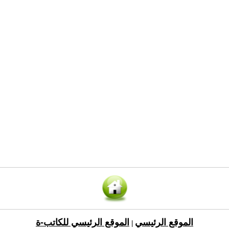
الموقع الرئيسي
الموقع الرئيسي للكاتب-ة
|