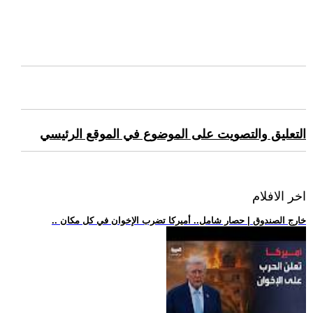
التعليق والتصويت على الموضوع في الموقع الرئيسي
اخر الافلام
.. خارج الصندوق | حصار شامل.. أميركا تضرب الإخوان في كل مكان