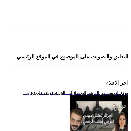
التعليق والتصويت على الموضوع في الموقع الرئيسي
اخر الافلام
.. مهدي لعريبي: من السينما إلى -مافيا-... الجزائر تقبض على زعيم