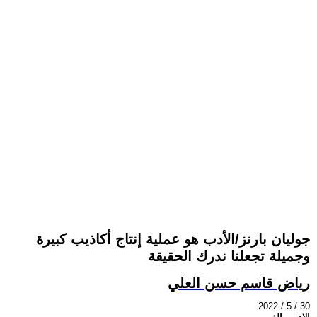
جوليان بارنز/الأدب هو عملية إنتاج أكاذيب كبيرة
وجميلة تجعلنا ندرك الحقيقة
رياض قاسم حسن العلي
2022 / 5 / 30