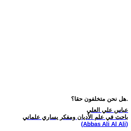
هل نحن متخلفون حقا؟.
عباس علي العلي
باحث في علم الأديان ومفكر يساري علماني
(Abbas Ali Al Ali)