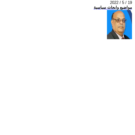
2022 / 5 / 19
مواضيع وابحاث سياسية