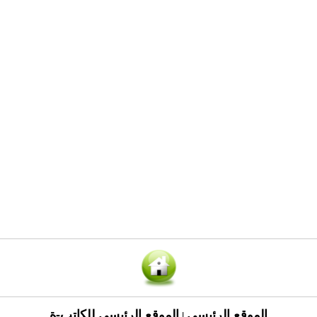
الموقع الرئيسي
الموقع الرئيسي للكاتب-ة
|