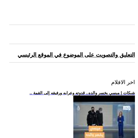
التعليق والتصويت على الموضوع في الموقع الرئيسي
اخر الافلام
.. شبكات | ميسي يخسر والده.. قدوته وعرابه ورفيقه إلى القمة