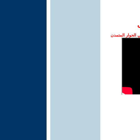
الحوار المتمدن