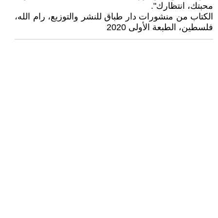
محبتك، انتظارك".
الكتاب من منشورات دار طباق للنشر والتوزيع، رام الله،
فلسطين، الطبعة الأولى 2020