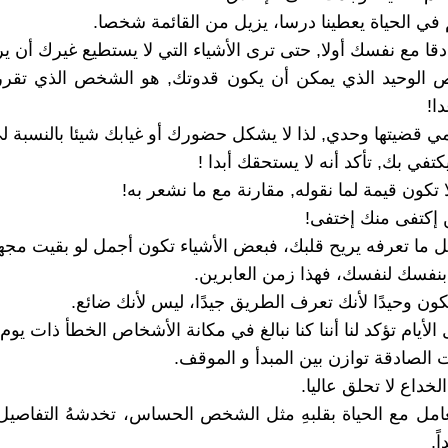
خص الوحيد الذي يمكن أن يكون قدوتك, هو الشخص الذي تقرر
ا!
تعامل مع الحياة بقلبهِ مثل الشخص الحساس، تخدشهُ التفاصيل
ً.