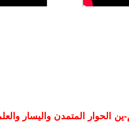
ين الحوار المتمدن واليسار والعلم