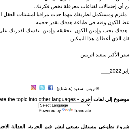
ل هدفك بحب وإمتن للكون لتحقيقه وإمتن لنفسك لقدرتك على 
قك الذي أعطاك هذا التمكين.
ستر الأكبر سعيد اتريس
#اتريس_سعيد (هاشتاغ)
موضوع إلى لغات أخرى -
ate the topic into other languages
Powered by
Translate
شروع تطوعي مستقل يسعى لنشر قيم الحرية، العدالة الاجتم