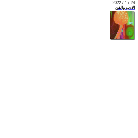
2022 / 1 / 24
الادب والفن