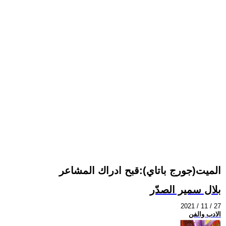
الميت(جورج باتاي):قبح ادراك المشاعر
بلال سمير الصدّر
2021 / 11 / 27
الادب والفن