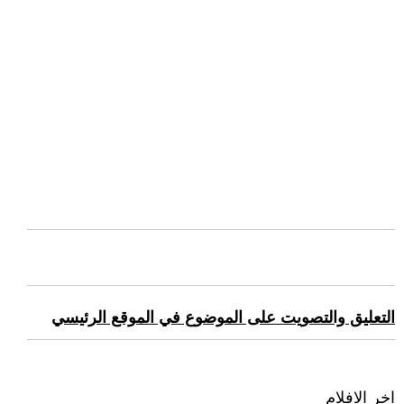
التعليق والتصويت على الموضوع في الموقع الرئيسي
اخر الافلام