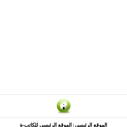
الموقع الرئيسي
الموقع الرئيسي للكاتب-ة
|