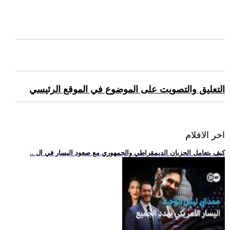
التعليق والتصويت على الموضوع في الموقع الرئيسي
اخر الافلام
.. كيف يتعامل الحزبان الديمقراطي والجمهوري مع صعود اليسار في ال