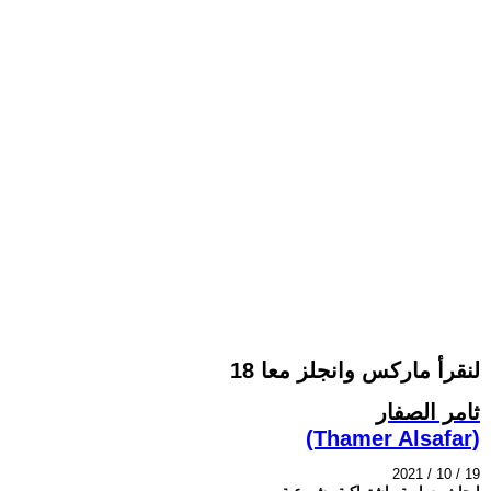
لنقرأ ماركس وانجلز معا 18
ثامر الصفار
(Thamer Alsafar)
2021 / 10 / 19