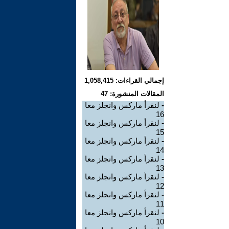
إجمالي القراءات: 1,058,415
المقالات المنشورة: 47
-
لنقرأ ماركس وانجلز معا
16
-
لنقرأ ماركس وانجلز معا
15
-
لنقرأ ماركس وانجلز معا
14
-
لنقرأ ماركس وانجلز معا
13
-
لنقرأ ماركس وانجلز معا
12
-
لنقرأ ماركس وانجلز معا
11
-
لنقرأ ماركس وانجلز معا
10