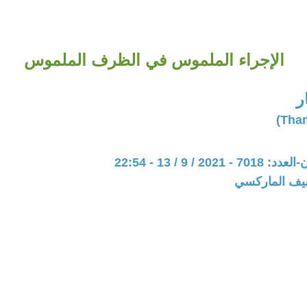
الإجراء الملموس في الظرف الملموس
ر
20 / 9 / 13 - 22:54
شيف الماركسي