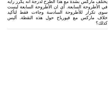
يختلف ماركس بشدة مع هذا الطرح لدرجة أنه يكرر رأيه
في الأطروحة السابعة. أي ان الأطروحة السابعة ليست
سوى تكرار للأطروحة السادسة وجاءت فقط لتأكيد
خلاف ماركس مع فيورباخ حول هذه النقطة. أليس
كذلك؟