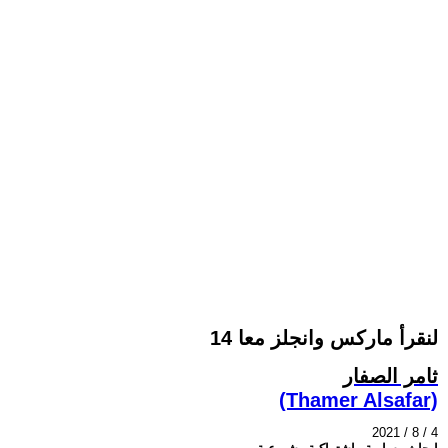
لنقرأ ماركس وانجلز معا 14
ثامر الصفار
(Thamer Alsafar)
2021 / 8 / 4