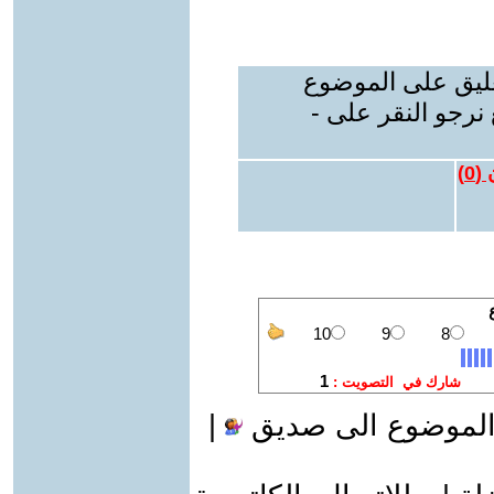
عليق على الموضوع
نرجو النقر على -
 (
0
)
الموضوع الى صديق
|