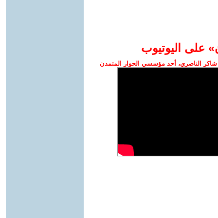
» على اليوتيوب
شاكر الناصري، أحد مؤسسي الحوار المتمدن