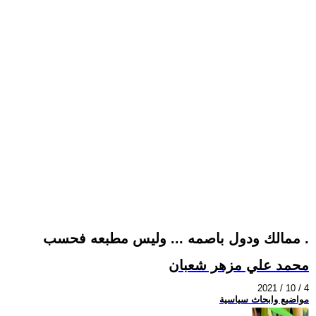
ممالك ودول باصمه ... وليس مطبعه فحسب .
محمد علي مزهر شعبان
2021 / 10 / 4
مواضيع وابحاث سياسية