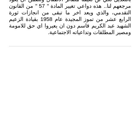
مرجعهم لنا.. هذه دواعي تغيير المادة " 57 " من القانون
التقدمي، والذي ويعد اخر ما تبقى من انجازات ثورة
الرابع عشر من تموز المجيدة عام 1958 بقيادة الزعيم
الشهيد عبد الكريم قاسم دون ان يعيروا اي حق للامومة
ومصير المطلقات وتداعياته الاجتماعية.