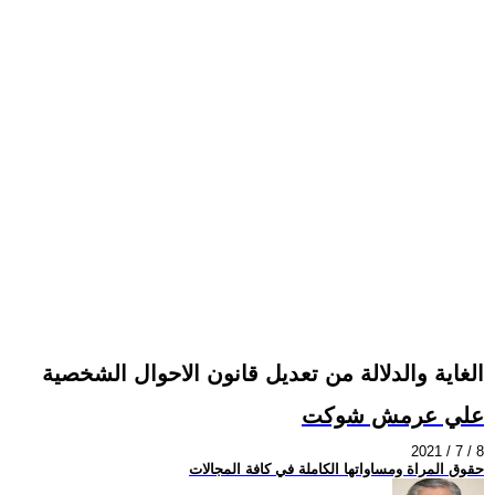
الغاية والدلالة من تعديل قانون الاحوال الشخصية
علي عرمش شوكت
2021 / 7 / 8
حقوق المراة ومساواتها الكاملة في كافة المجالات