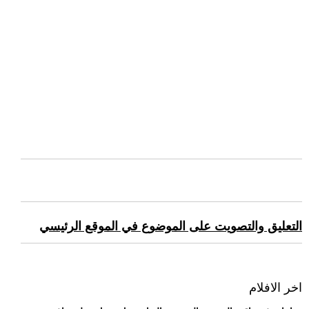
التعليق والتصويت على الموضوع في الموقع الرئيسي
اخر الافلام