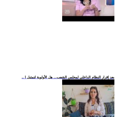
.. بعد إقرار النظام الداخلي لمجلس الشعب... هل الأولوية لتمثيل ا