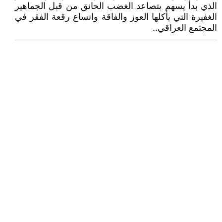
الذي بدأ يسهم بتصاعد الغضب الحانق من قبل الجماهير
الغفيرة التي يأكلها العوز والفاقة واتساع رقعة الفقر في
المجتمع العراقي..