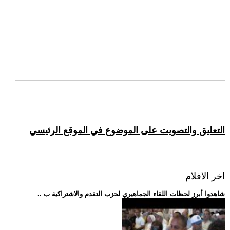
التعليق والتصويت على الموضوع في الموقع الرئيسي
اخر الافلام
.. شاهدوا أبرز لحظات اللقاء الجماهيري لحزب التقدم والاشتراكية ب