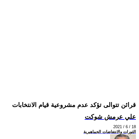
قرائن تتوالى تؤكد عدم مشروعية قيام الانتخابات
علي عرمش شوكت
2021 / 6 / 18
الثورات والانتفاضات الجماهيرية