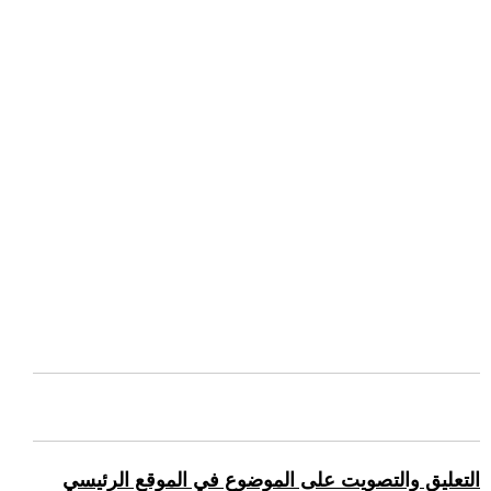
التعليق والتصويت على الموضوع في الموقع الرئيسي