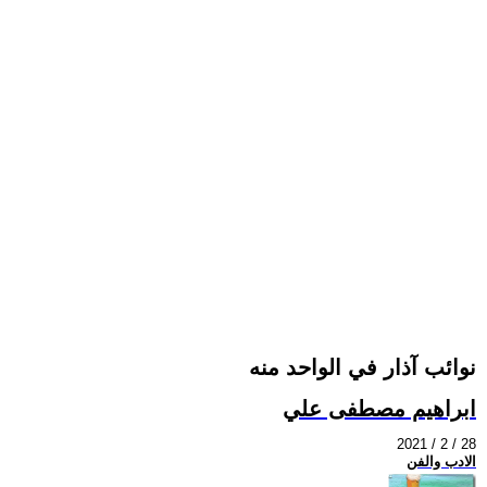
نوائب آذار في الواحد منه
ابراهيم مصطفى علي
2021 / 2 / 28
الادب والفن