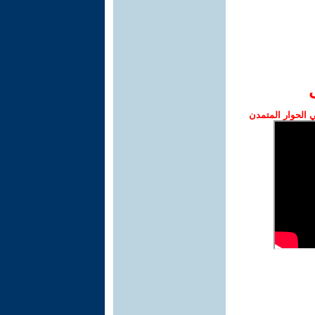
الحوار المتمدن